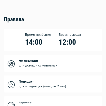
Правила
Время прибытия
Время выезда
14:00
12:00
Не подходит
для домашних животных
Подходит
для младенцев (младше 2 лет)
Курение