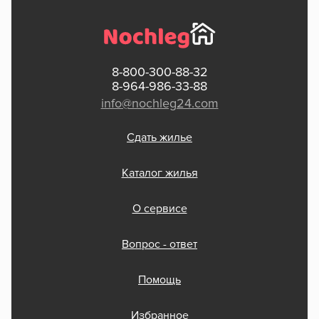
8-800-300-88-32
8-964-986-33-88
info@nochleg24.com
Сдать жилье
Каталог жилья
О сервисе
Вопрос - ответ
Помощь
Избранное