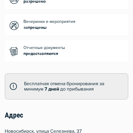
разрешено
Вечеринки и мероприятия
запрещены
Отчетные документы
предоставляются
Бесплатная отмена бронирования за
минимум
7 дней
до прибывания
Адрес
Новосибирск, улица Селезнева, 37