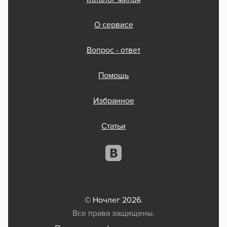
О сервисе
Вопрос - ответ
Помощь
Избранное
Статьи
© Ночлег 2026.
Все права защищены.