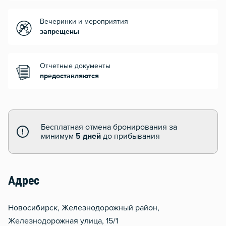
Вечеринки и мероприятия
запрещены
Отчетные документы
предоставляются
Бесплатная отмена бронирования за
минимум
5 дней
до прибывания
Адрес
Новосибирск, Железнодорожный район,
Железнодорожная улица, 15/1