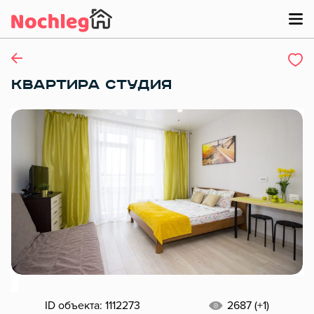
КВАРТИРА СТУДИЯ
ID объекта: 1112273
2687 (+1)