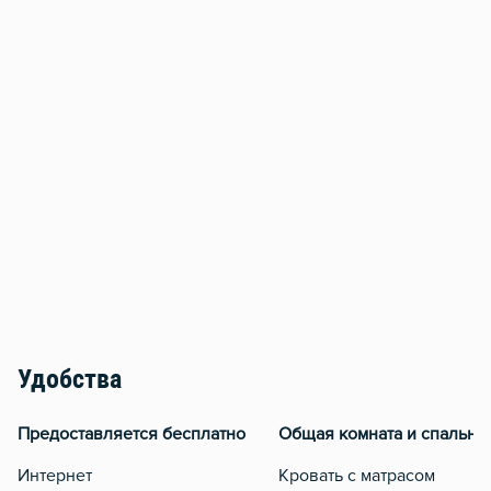
Удобства
Предоставляется бесплатно
Общая комната и спальня
Интернет
Кровать с матрасом