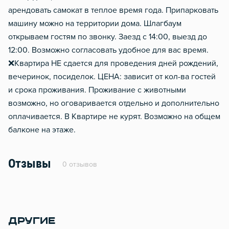
арендовать самокат в теплое время года. Припарковать
машину можно на территории дома. Шлагбаум
открываем гостям по звонку. Заезд с 14:00, выезд до
12:00. Возможно согласовать удобное для вас время.
❌Квартира НЕ сдается для проведения дней рождений,
вечеринок, посиделок. ЦЕНА: зависит от кол-ва гостей
и срока проживания. Проживание с животными
возможно, но оговаривается отдельно и дополнительно
оплачивается. В Квартире не курят. Возможно на общем
балконе на этаже.
Отзывы
0 отзывов
ДРУГИЕ