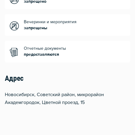
запрещено
Вечеринки и мероприятия
запрещены
Отчетные документы
предоставляются
Адрес
Новосибирск, Советский район, микрорайон
Академгородок, Цветной проезд, 15