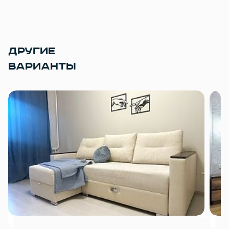
ДРУГИЕ
ВАРИАНТЫ