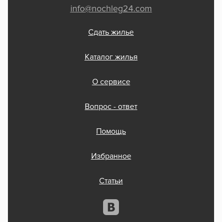
info@nochleg24.com
Сдать жилье
Каталог жилья
О сервисе
Вопрос - ответ
Помощь
Избранное
Статьи