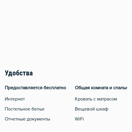
Удобства
Предоставляется бесплатно
Общая комната и спальня
Интернет
Кровать с матрасом
Постельное белье
Вещевой шкаф
Отчетные документы
WiFi
Утюг