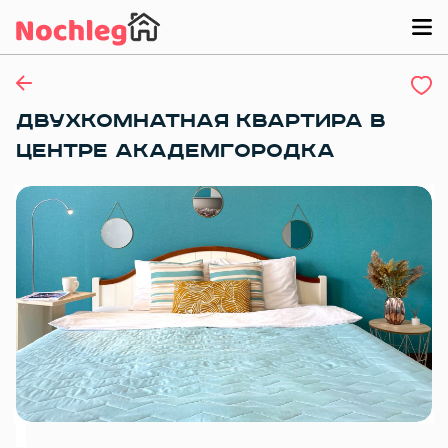
ДВУХКОМНАТНАЯ КВАРТИРА В
ЦЕНТРЕ АКАДЕМГОРОДКА