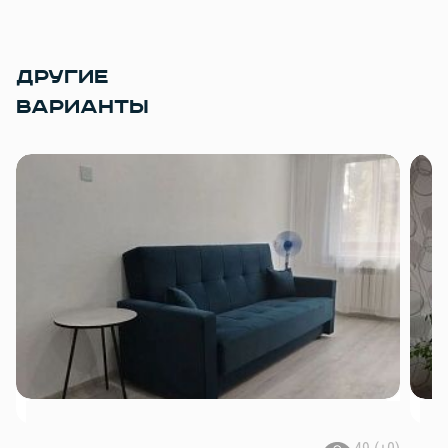
ДРУГИЕ
ВАРИАНТЫ