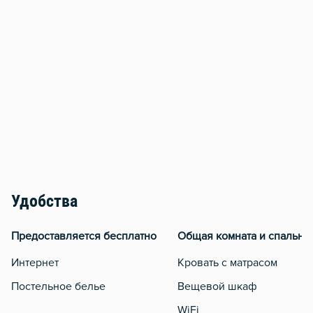
Удобства
Предоставляется бесплатно
Общая комната и спальня
Интернет
Кровать с матрасом
Постельное белье
Вещевой шкаф
WiFi