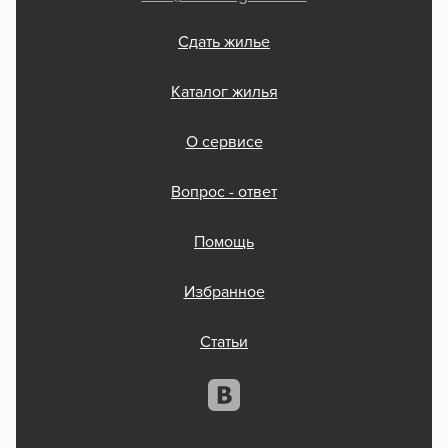
Сдать жилье
Каталог жилья
О сервисе
Вопрос - ответ
Помощь
Избранное
Статьи