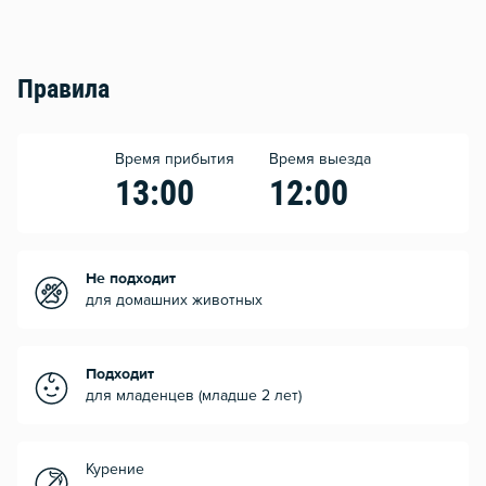
Правила
Время прибытия
Время выезда
13:00
12:00
Не подходит
для домашних животных
Подходит
для младенцев (младше 2 лет)
Курение