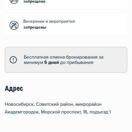
запрещено
Вечеринки и мероприятия
запрещены
Бесплатная отмена бронирования за
минимум
5 дней
до прибывания
Адрес
Новосибирск, Советский район, микрорайон
Академгородок, Морской проспект, 16, подъезд 1