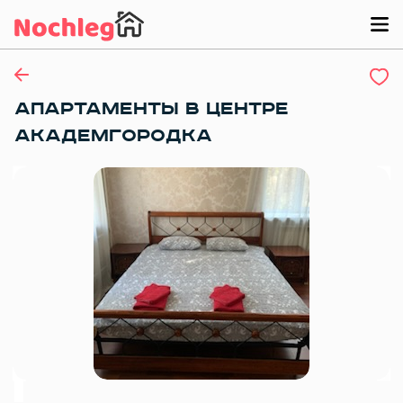
АПАРТАМЕНТЫ В ЦЕНТРЕ
АКАДЕМГОРОДКА